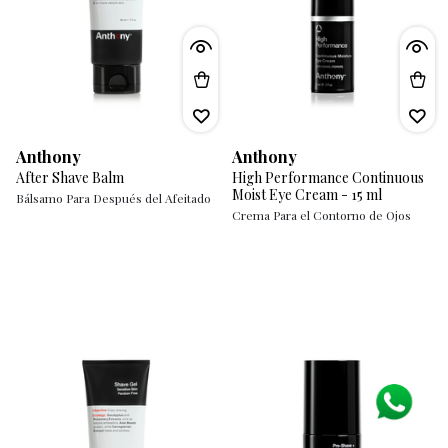
Anthony
Anthony
After Shave Balm
High Performance Continuous
Moist Eye Cream - 15 ml
Bálsamo Para Después del Afeitado
Crema Para el Contorno de Ojos